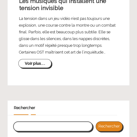
Les musiques qui installent une
tension invisible
La tension dans un jeu vidéo n’est pas toujours une
explosion, une course contre la montre ou un combat
final. Parfois, elle est beaucoup plus subtile. Elle se
glisse dans les silences, dans les nappes discrètes,
dans un motif répété presque trop longtemps.
Certaines OST maîtrisent cet art de l’inquiétude…
Voir plus...
Rechercher
Rechercher