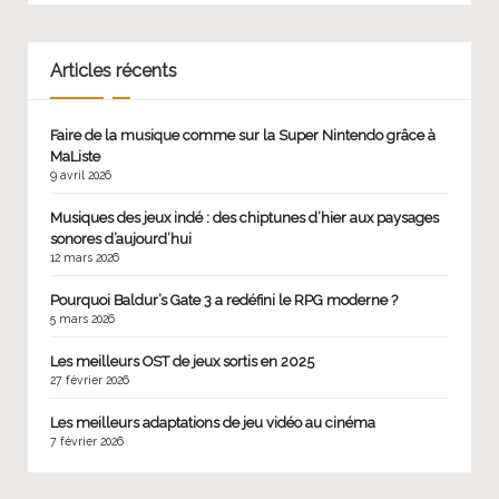
Articles récents
Faire de la musique comme sur la Super Nintendo grâce à
MaListe
9 avril 2026
Musiques des jeux indé : des chiptunes d’hier aux paysages
sonores d’aujourd’hui
12 mars 2026
Pourquoi Baldur’s Gate 3 a redéfini le RPG moderne ?
5 mars 2026
Les meilleurs OST de jeux sortis en 2025
27 février 2026
Les meilleurs adaptations de jeu vidéo au cinéma
7 février 2026