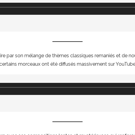
uire par son mélange de thèmes classiques remaniés et de no
 certains morceaux ont été diffusés massivement sur YouTube d