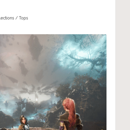
lections / Tops