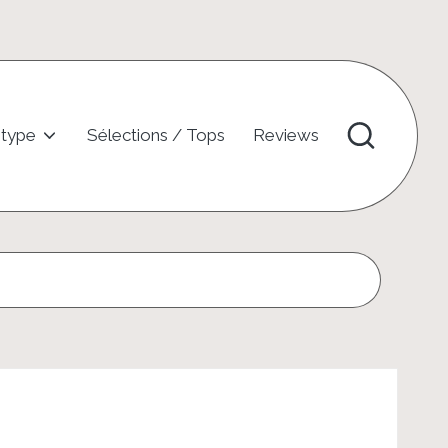
 type
Sélections / Tops
Reviews